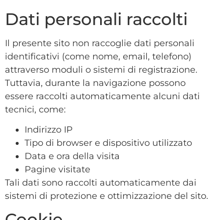
Dati personali raccolti
Il presente sito non raccoglie dati personali
identificativi (come nome, email, telefono)
attraverso moduli o sistemi di registrazione.
Tuttavia, durante la navigazione possono
essere raccolti automaticamente alcuni dati
tecnici, come:
Indirizzo IP
Tipo di browser e dispositivo utilizzato
Data e ora della visita
Pagine visitate
Tali dati sono raccolti automaticamente dai
sistemi di protezione e ottimizzazione del sito.
Cookie