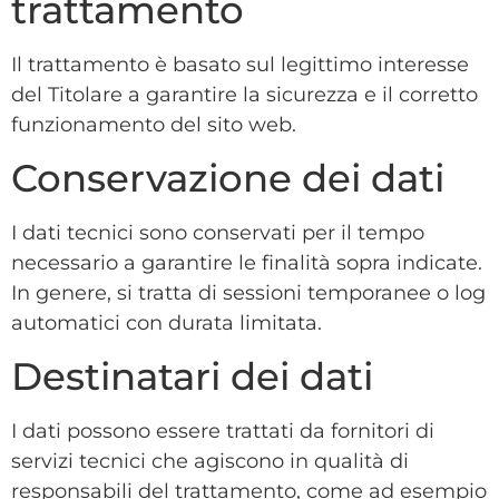
trattamento
Il trattamento è basato sul legittimo interesse
del Titolare a garantire la sicurezza e il corretto
funzionamento del sito web.
Conservazione dei dati
I dati tecnici sono conservati per il tempo
necessario a garantire le finalità sopra indicate.
In genere, si tratta di sessioni temporanee o log
automatici con durata limitata.
Destinatari dei dati
I dati possono essere trattati da fornitori di
servizi tecnici che agiscono in qualità di
responsabili del trattamento, come ad esempio