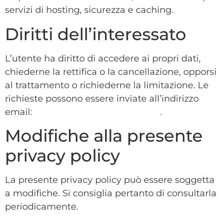
servizi di hosting, sicurezza e caching.
Diritti dell’interessato
L’utente ha diritto di accedere ai propri dati,
chiederne la rettifica o la cancellazione, opporsi
al trattamento o richiederne la limitazione. Le
richieste possono essere inviate all’indirizzo
email:
appuntamenti@marteosrl.it
.
Modifiche alla presente
privacy policy
La presente privacy policy può essere soggetta
a modifiche. Si consiglia pertanto di consultarla
periodicamente.