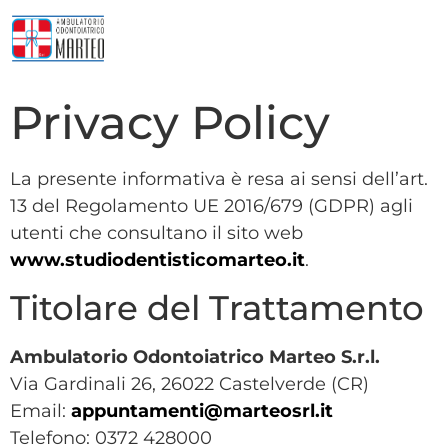
Privacy Policy
La presente informativa è resa ai sensi dell’art.
13 del Regolamento UE 2016/679 (GDPR) agli
utenti che consultano il sito web
www.studiodentisticomarteo.it
.
Titolare del Trattamento
Ambulatorio Odontoiatrico Marteo S.r.l.
Via Gardinali 26, 26022 Castelverde (CR)
Email:
appuntamenti@marteosrl.it
Telefono: 0372 428000