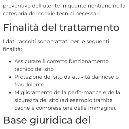
preventivo dell’utente in quanto rientrano nella
categoria dei cookie tecnici necessari.
Finalità del trattamento
I dati raccolti sono trattati per le seguenti
finalità:
Assicurare il corretto funzionamento
tecnico del sito;
Protezione del sito da attività dannose o
fraudolente;
Miglioramento della performance e della
sicurezza del sito (ad esempio tramite
cache e compressione delle immagini).
Base giuridica del