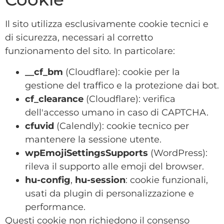
Il sito utilizza esclusivamente cookie tecnici e
di sicurezza, necessari al corretto
funzionamento del sito. In particolare:
__cf_bm
(Cloudflare): cookie per la
gestione del traffico e la protezione dai bot.
cf_clearance
(Cloudflare): verifica
dell'accesso umano in caso di CAPTCHA.
cfuvid
(Calendly): cookie tecnico per
mantenere la sessione utente.
wpEmojiSettingsSupports
(WordPress):
rileva il supporto alle emoji del browser.
hu-config
,
hu-session
: cookie funzionali,
usati da plugin di personalizzazione e
performance.
Questi cookie non richiedono il consenso